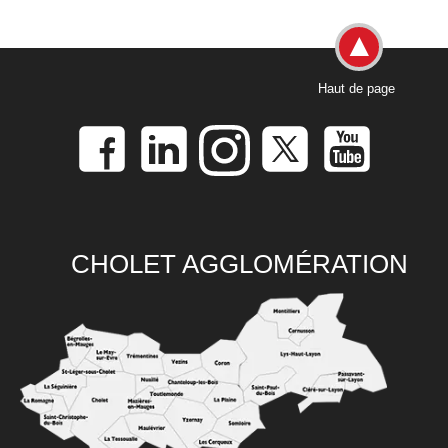
Haut de page
CHOLET AGGLOMÉRATION