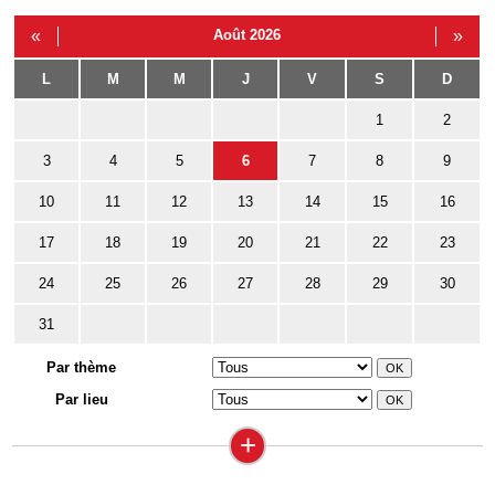
«
Août 2026
»
L
M
M
J
V
S
D
1
2
3
4
5
6
7
8
9
10
11
12
13
14
15
16
17
18
19
20
21
22
23
24
25
26
27
28
29
30
31
Par thème
Par lieu
+