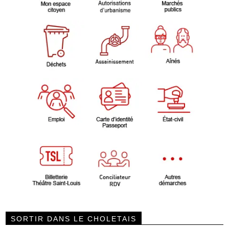
SORTIR DANS LE CHOLETAIS