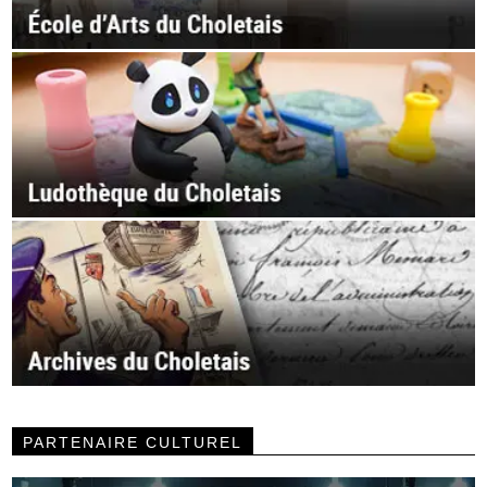
PARTENAIRE CULTUREL