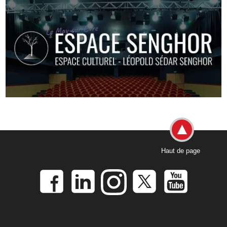
Haut de page