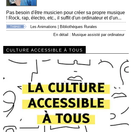
Pas besoin d'être musicien pour créer sa propre musique
! Rock, rap, électro, etc., il suffit d'un ordinateur et d'un...
Les Animations
|
Bibliothèques Rurales
En détail : Musique assisté par ordinateur
CULTURE ACCESSIBLE À TOUS