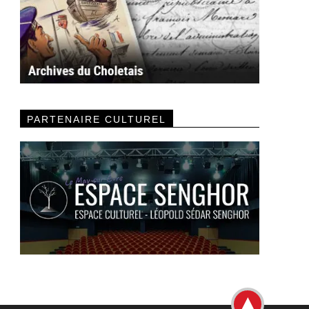
PARTENAIRE CULTUREL