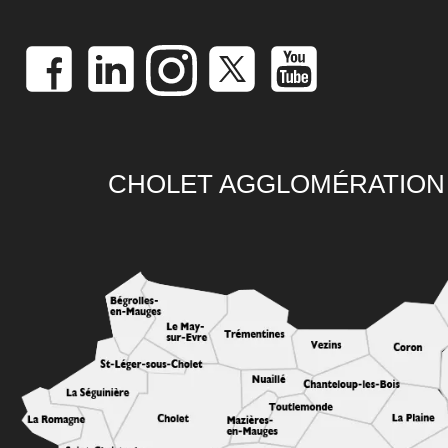
CHOLET AGGLOMÉRATION