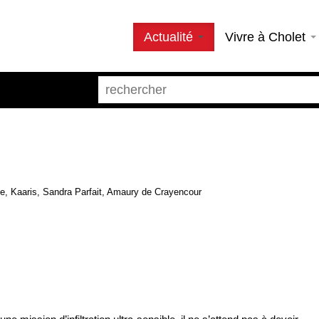
Actualité
Vivre à Cholet
e, Kaaris, Sandra Parfait, Amaury de Crayencour