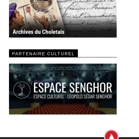
PARTENAIRE CULTUREL