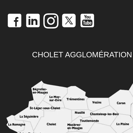
CHOLET AGGLOMÉRATION