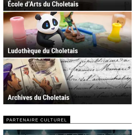
PARTENAIRE CULTUREL