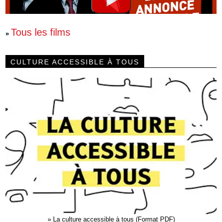
Tous les films
»
CULTURE ACCESSIBLE À TOUS
»
La culture accessible à tous (Format PDF)