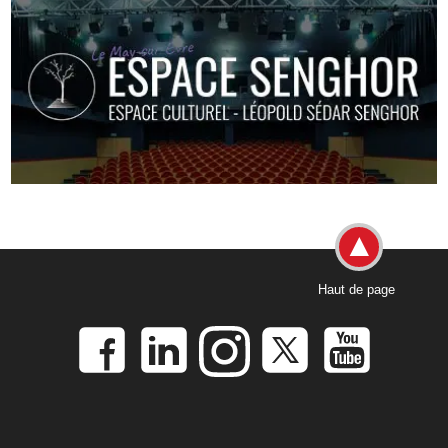
Haut de page