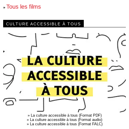
Tous les films
»
CULTURE ACCESSIBLE À TOUS
»
La culture accessible à tous (Format PDF)
»
La culture accessible à tous (Format audio)
»
La culture accessible à tous (Format FALC)