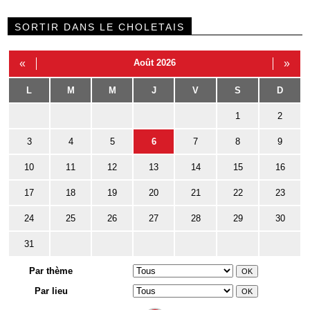
SORTIR DANS LE CHOLETAIS
«
Août 2026
»
L
M
M
J
V
S
D
1
2
3
4
5
6
7
8
9
10
11
12
13
14
15
16
17
18
19
20
21
22
23
24
25
26
27
28
29
30
31
Par thème
Par lieu