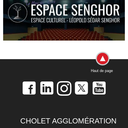
Haut de page
CHOLET AGGLOMÉRATION