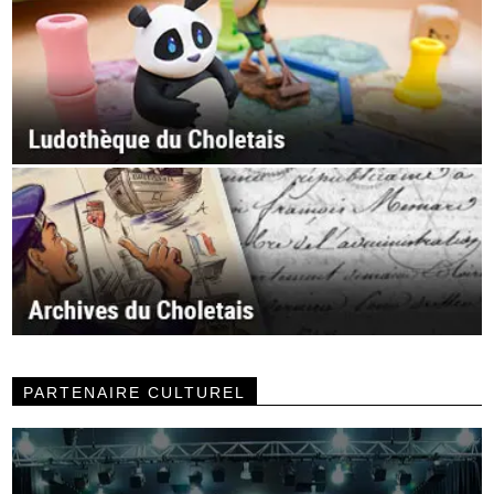
PARTENAIRE CULTUREL