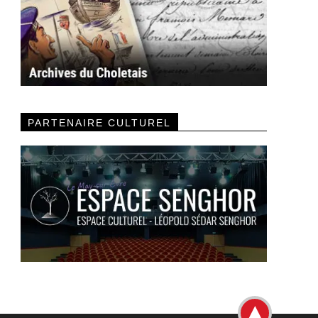
PARTENAIRE CULTUREL