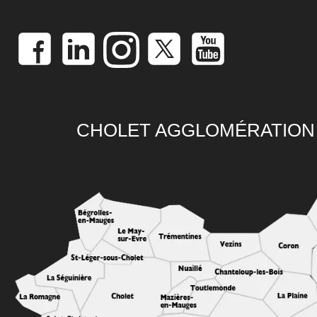
CHOLET AGGLOMÉRATION