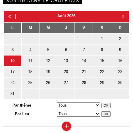
SORTIR DANS LE CHOLETAIS
«
Août 2026
»
L
M
M
J
V
S
D
1
2
3
4
5
6
7
8
9
10
11
12
13
14
15
16
17
18
19
20
21
22
23
24
25
26
27
28
29
30
31
Par thème
Par lieu
+