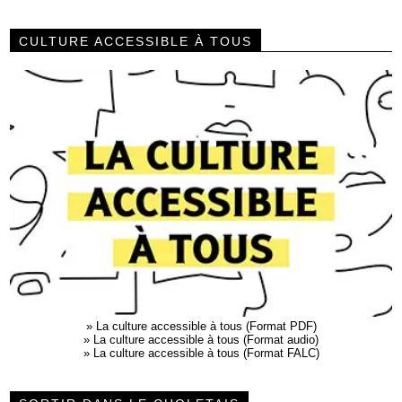
CULTURE ACCESSIBLE À TOUS
»
La culture accessible à tous (Format PDF)
»
La culture accessible à tous (Format audio)
»
La culture accessible à tous (Format FALC)