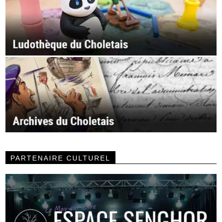
PARTENAIRE CULTUREL