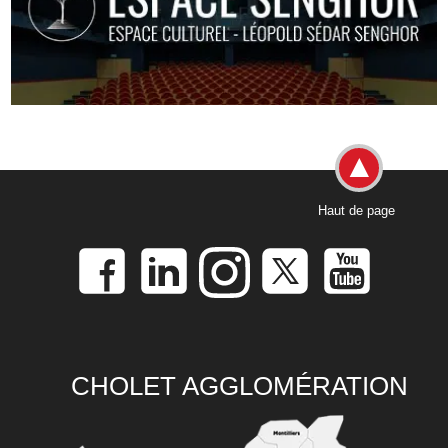
Haut de page
CHOLET AGGLOMÉRATION