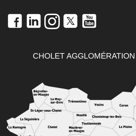
CHOLET AGGLOMÉRATION