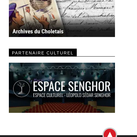
PARTENAIRE CULTUREL