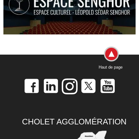
Haut de page
CHOLET AGGLOMÉRATION