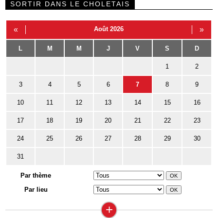
SORTIR DANS LE CHOLETAIS
«
Août 2026
»
L
M
M
J
V
S
D
1
2
3
4
5
6
7
8
9
10
11
12
13
14
15
16
17
18
19
20
21
22
23
24
25
26
27
28
29
30
31
Par thème
Par lieu
+