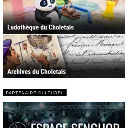
PARTENAIRE CULTUREL