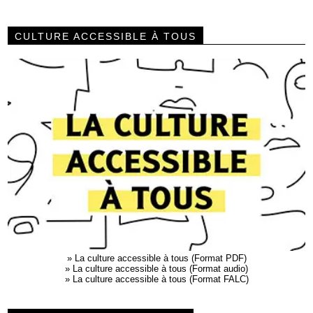
CULTURE ACCESSIBLE À TOUS
»
La culture accessible à tous (Format PDF)
»
La culture accessible à tous (Format audio)
»
La culture accessible à tous (Format FALC)