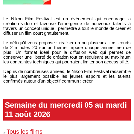
Le Nikon Film Festival est un événement qui encourage la
création vidéo et favorise l’émergence de nouveaux talents à
travers un concept unique : permettre à tout le monde de créer et
diffuser un film court gratuitement.
Le défi qu’il vous propose : réaliser un ou plusieurs films courts
de 2 minutes 20 sur un thème imposé chaque année, rien de
plus. Un format idéal pour la diffusion web qui permet de
conserver une liberté de création tout en réduisant au maximum
les contraintes techniques qui pourraient limiter son accessibilité.
Depuis de nombreuses années, le Nikon Film Festival rassemble
le plus largement possible les jeunes espoirs et les talents
confirmés autour d’un objectif commun : créer.
Semaine du mercredi 05 au mardi
11 août 2026
Tous les films
»