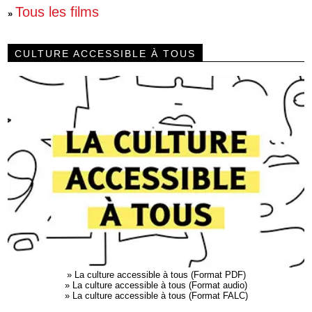
Tous les films
»
CULTURE ACCESSIBLE À TOUS
»
La culture accessible à tous (Format PDF)
»
La culture accessible à tous (Format audio)
»
La culture accessible à tous (Format FALC)