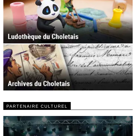
PARTENAIRE CULTUREL