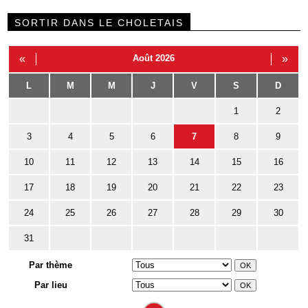
SORTIR DANS LE CHOLETAIS
«
Août 2026
»
L
M
M
J
V
S
D
1
2
3
4
5
6
7
8
9
10
11
12
13
14
15
16
17
18
19
20
21
22
23
24
25
26
27
28
29
30
31
Par thème
Par lieu