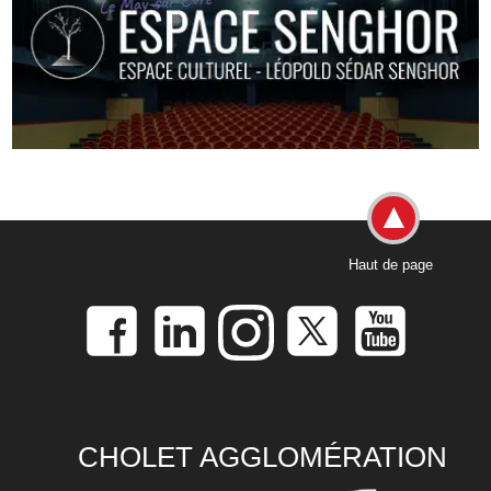
Haut de page
CHOLET AGGLOMÉRATION