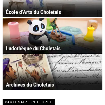
PARTENAIRE CULTUREL