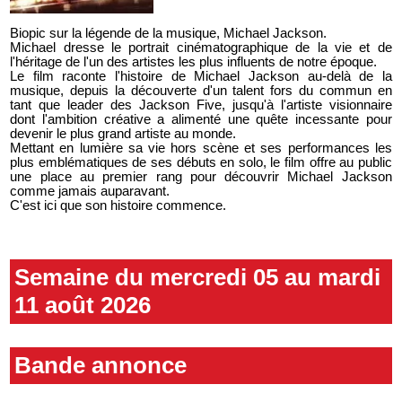
Biopic sur la légende de la musique, Michael Jackson.
Michael dresse le portrait cinématographique de la vie et de
l'héritage de l'un des artistes les plus influents de notre époque.
Le film raconte l'histoire de Michael Jackson au-delà de la
musique, depuis la découverte d'un talent fors du commun en
tant que leader des Jackson Five, jusqu'à l'artiste visionnaire
dont l'ambition créative a alimenté une quête incessante pour
devenir le plus grand artiste au monde.
Mettant en lumière sa vie hors scène et ses performances les
plus emblématiques de ses débuts en solo, le film offre au public
une place au premier rang pour découvrir Michael Jackson
comme jamais auparavant.
C'est ici que son histoire commence.
Semaine du mercredi 05 au mardi
11 août 2026
Bande annonce