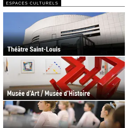
ESPACES CULTURELS