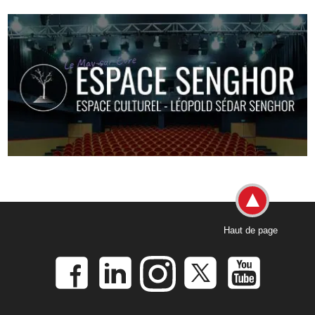
Haut de page