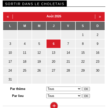
SORTIR DANS LE CHOLETAIS
«
Août 2026
»
L
M
M
J
V
S
D
1
2
3
4
5
6
7
8
9
10
11
12
13
14
15
16
17
18
19
20
21
22
23
24
25
26
27
28
29
30
31
Par thème
Par lieu
+