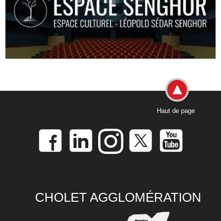
Haut de page
CHOLET AGGLOMÉRATION