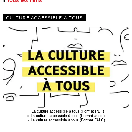
»
CULTURE ACCESSIBLE À TOUS
»
La culture accessible à tous (Format PDF)
»
La culture accessible à tous (Format audio)
»
La culture accessible à tous (Format FALC)