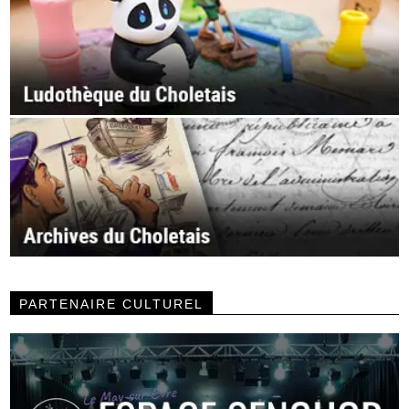
PARTENAIRE CULTUREL