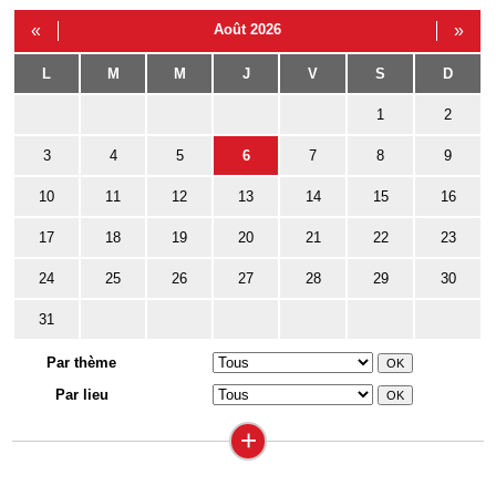
«
Août 2026
»
L
M
M
J
V
S
D
1
2
3
4
5
6
7
8
9
10
11
12
13
14
15
16
17
18
19
20
21
22
23
24
25
26
27
28
29
30
31
Par thème
Par lieu
+