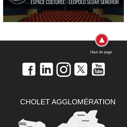
Haut de page
CHOLET AGGLOMÉRATION