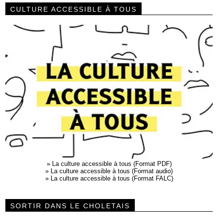
CULTURE ACCESSIBLE À TOUS
»
La culture accessible à tous (Format PDF)
»
La culture accessible à tous (Format audio)
»
La culture accessible à tous (Format FALC)
SORTIR DANS LE CHOLETAIS