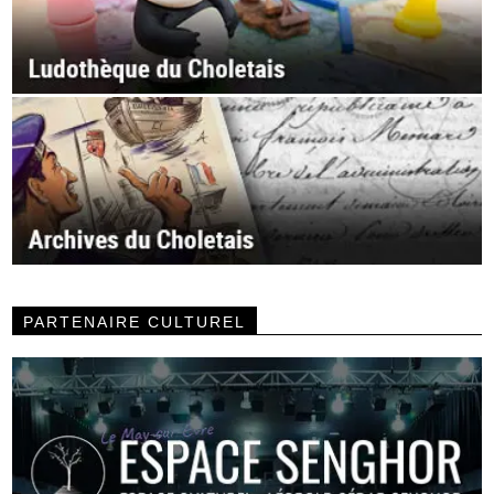
PARTENAIRE CULTUREL