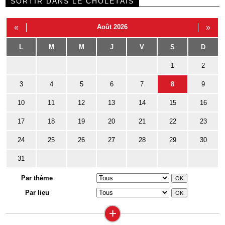
SORTIR DANS LE CHOLETAIS
«
Août 2026
»
L
M
M
J
V
S
D
1
2
3
4
5
6
7
8
9
10
11
12
13
14
15
16
17
18
19
20
21
22
23
24
25
26
27
28
29
30
31
Par thème
Par lieu
+