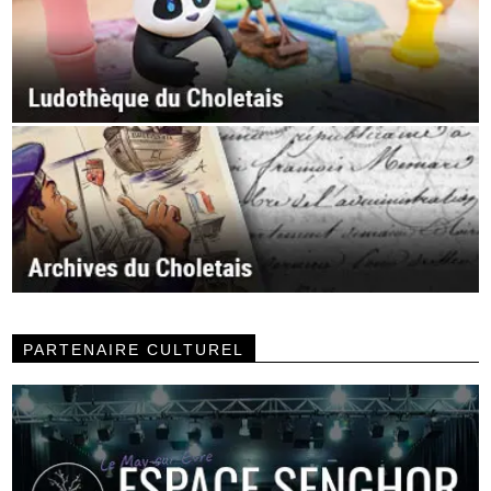
PARTENAIRE CULTUREL