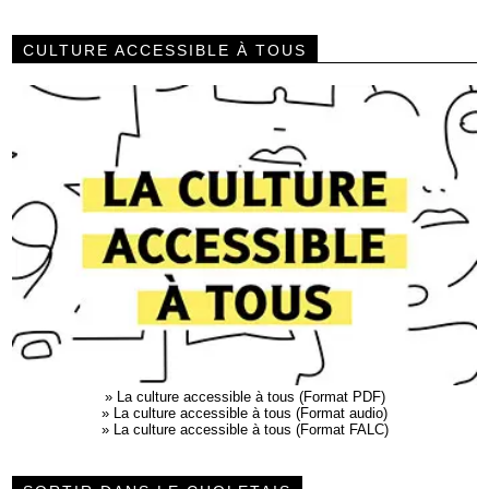
CULTURE ACCESSIBLE À TOUS
»
La culture accessible à tous (Format PDF)
»
La culture accessible à tous (Format audio)
»
La culture accessible à tous (Format FALC)