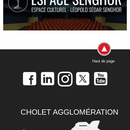
Haut de page
CHOLET AGGLOMÉRATION