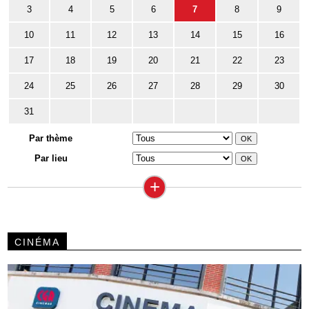
3
4
5
6
7
8
9
10
11
12
13
14
15
16
17
18
19
20
21
22
23
24
25
26
27
28
29
30
31
Par thème
Par lieu
+
CINÉMA