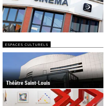
ESPACES CULTURELS