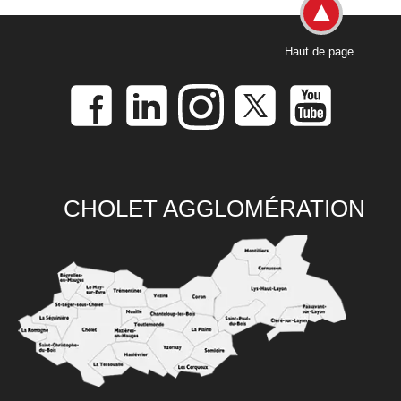
Haut de page
CHOLET AGGLOMÉRATION