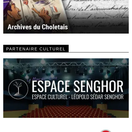
PARTENAIRE CULTUREL