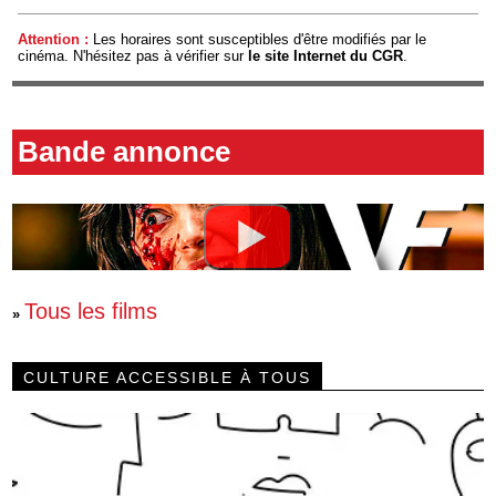
Attention :
Les horaires sont susceptibles d'être modifiés par le
cinéma. N'hésitez pas à vérifier sur
le site Internet du CGR
.
Bande annonce
Tous les films
»
CULTURE ACCESSIBLE À TOUS