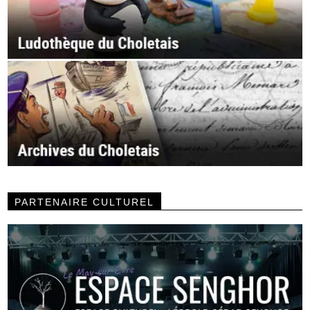
PARTENAIRE CULTUREL