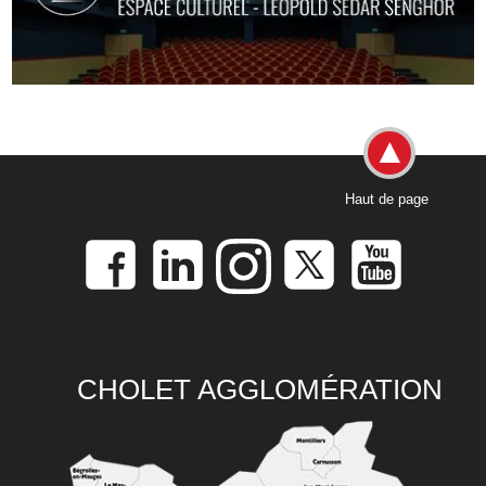
Haut de page
CHOLET AGGLOMÉRATION