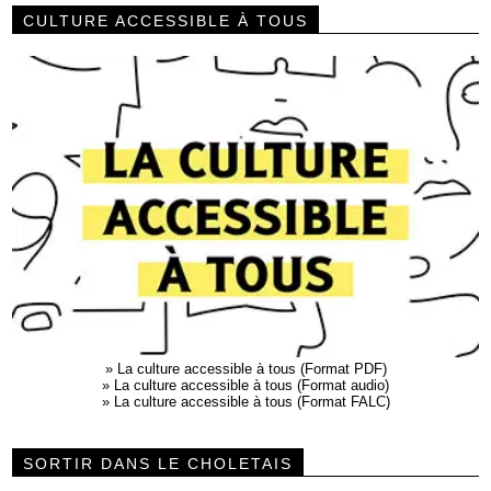
CULTURE ACCESSIBLE À TOUS
»
La culture accessible à tous (Format PDF)
»
La culture accessible à tous (Format audio)
»
La culture accessible à tous (Format FALC)
SORTIR DANS LE CHOLETAIS