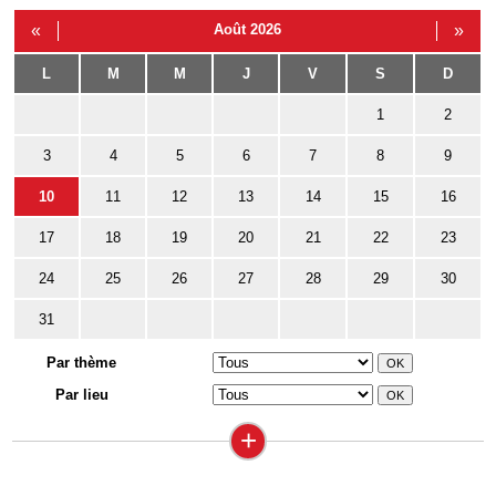
«
Août 2026
»
L
M
M
J
V
S
D
1
2
3
4
5
6
7
8
9
10
11
12
13
14
15
16
17
18
19
20
21
22
23
24
25
26
27
28
29
30
31
Par thème
Par lieu
+