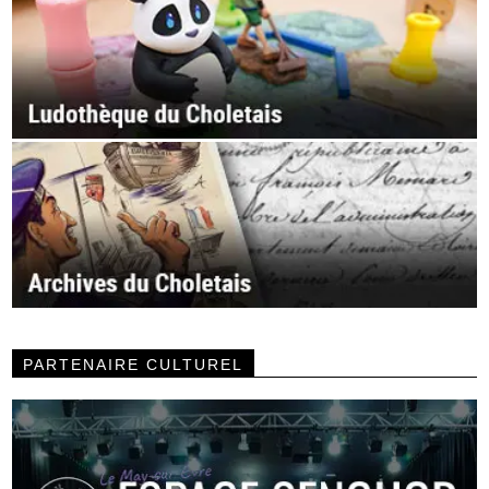
PARTENAIRE CULTUREL