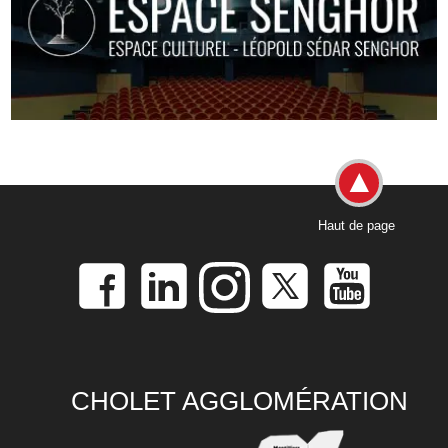
Haut de page
CHOLET AGGLOMÉRATION