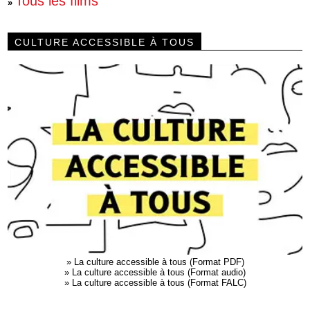
Tous les films
»
CULTURE ACCESSIBLE À TOUS
»
La culture accessible à tous (Format PDF)
»
La culture accessible à tous (Format audio)
»
La culture accessible à tous (Format FALC)