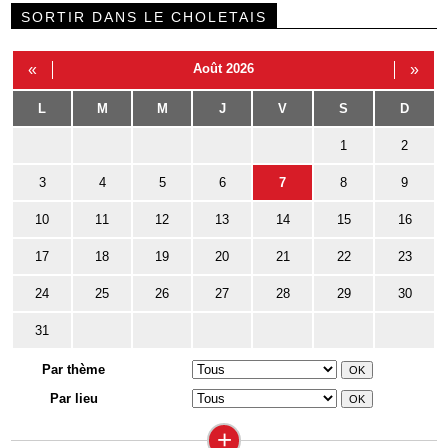
SORTIR DANS LE CHOLETAIS
«
Août 2026
»
L
M
M
J
V
S
D
1
2
3
4
5
6
7
8
9
10
11
12
13
14
15
16
17
18
19
20
21
22
23
24
25
26
27
28
29
30
31
Par thème
Par lieu
+