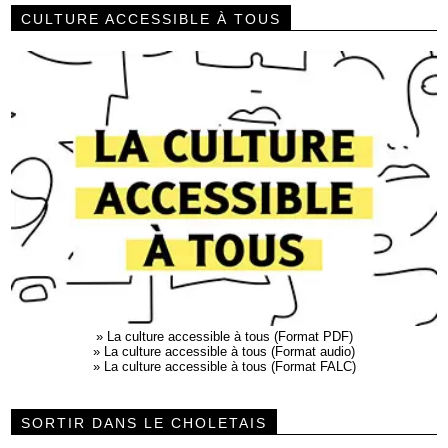
CULTURE ACCESSIBLE À TOUS
»
La culture accessible à tous (Format PDF)
»
La culture accessible à tous (Format audio)
»
La culture accessible à tous (Format FALC)
SORTIR DANS LE CHOLETAIS