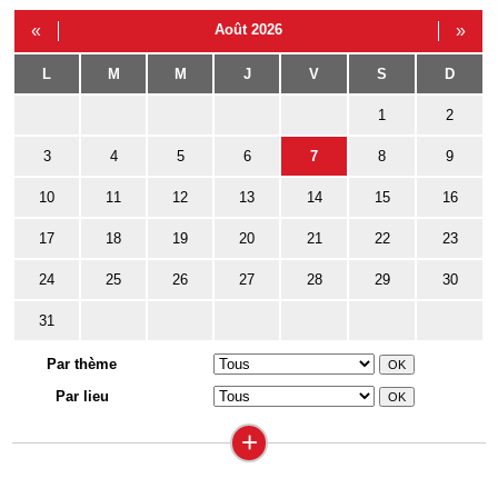
«
Août 2026
»
L
M
M
J
V
S
D
1
2
3
4
5
6
7
8
9
10
11
12
13
14
15
16
17
18
19
20
21
22
23
24
25
26
27
28
29
30
31
Par thème
Par lieu
+