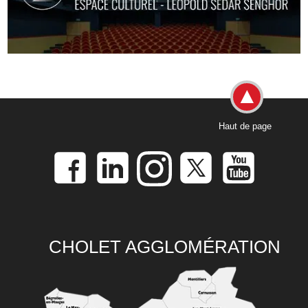
Haut de page
CHOLET AGGLOMÉRATION