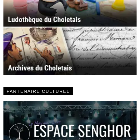
PARTENAIRE CULTUREL