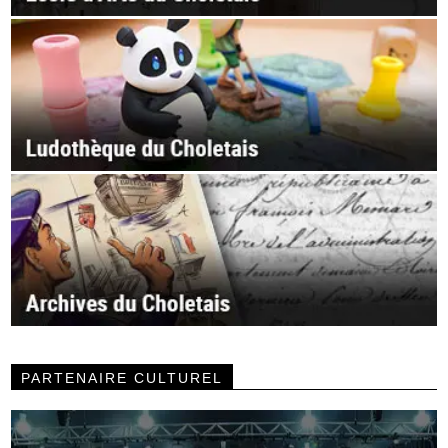
PARTENAIRE CULTUREL