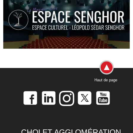
Haut de page
CHOLET AGGLOMÉRATION