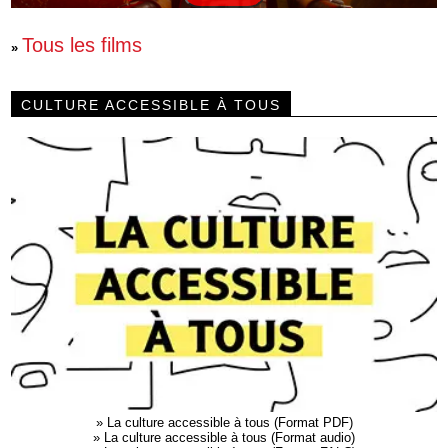
Tous les films
»
CULTURE ACCESSIBLE À TOUS
»
La culture accessible à tous (Format PDF)
»
La culture accessible à tous (Format audio)