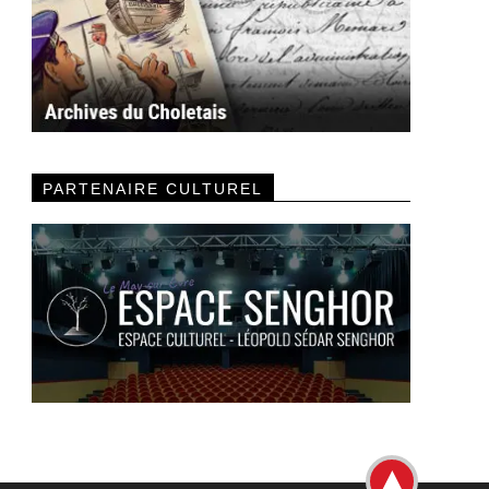
PARTENAIRE CULTUREL