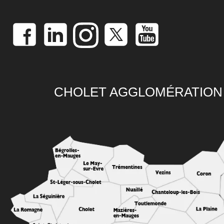
CHOLET AGGLOMÉRATION