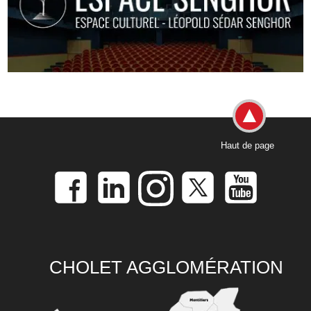
Haut de page
CHOLET AGGLOMÉRATION