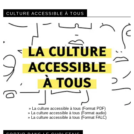
CULTURE ACCESSIBLE À TOUS
»
La culture accessible à tous (Format PDF)
»
La culture accessible à tous (Format audio)
»
La culture accessible à tous (Format FALC)