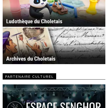
PARTENAIRE CULTUREL