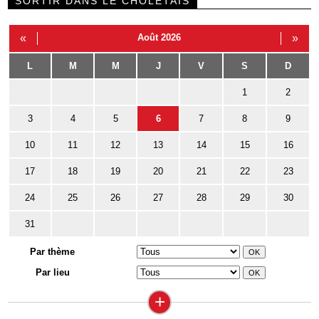
SORTIR DANS LE CHOLETAIS
«
Août 2026
»
L
M
M
J
V
S
D
1
2
3
4
5
6
7
8
9
10
11
12
13
14
15
16
17
18
19
20
21
22
23
24
25
26
27
28
29
30
31
Par thème
Par lieu
+