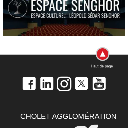
Haut de page
CHOLET AGGLOMÉRATION