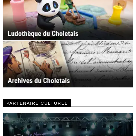
PARTENAIRE CULTUREL