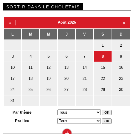
SORTIR DANS LE CHOLETAIS
«
Août 2026
»
L
M
M
J
V
S
D
1
2
3
4
5
6
7
8
9
10
11
12
13
14
15
16
17
18
19
20
21
22
23
24
25
26
27
28
29
30
31
Par thème
Par lieu
+