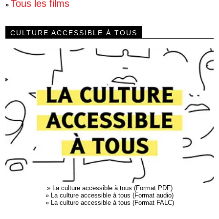
Tous les films
»
CULTURE ACCESSIBLE À TOUS
»
La culture accessible à tous (Format PDF)
»
La culture accessible à tous (Format audio)
»
La culture accessible à tous (Format FALC)