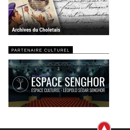
PARTENAIRE CULTUREL