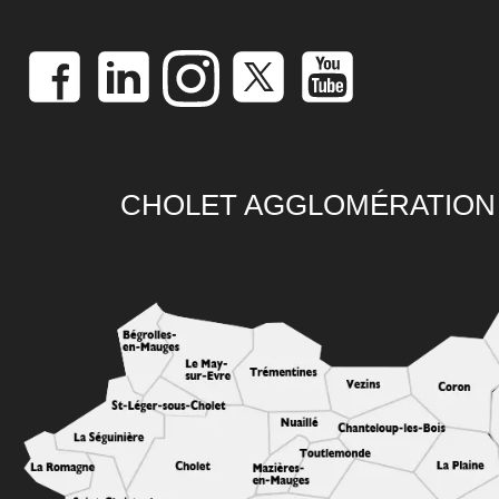
CHOLET AGGLOMÉRATION