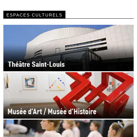
ESPACES CULTURELS