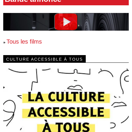
Tous les films
»
CULTURE ACCESSIBLE À TOUS