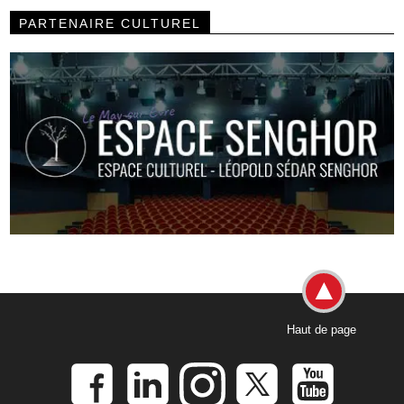
PARTENAIRE CULTUREL
Haut de page