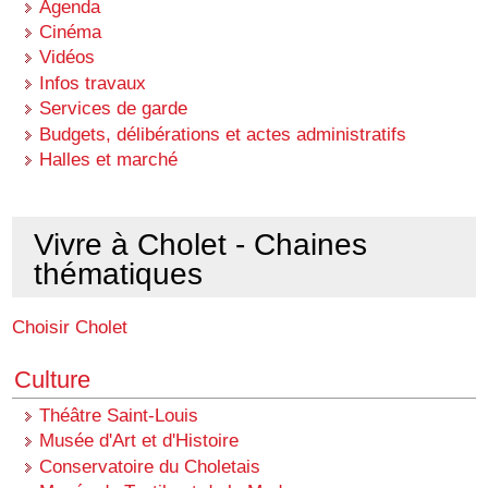
Agenda
Cinéma
Vidéos
Infos travaux
Services de garde
Budgets, délibérations et actes administratifs
Halles et marché
Vivre à Cholet - Chaines
thématiques
Choisir Cholet
Culture
Théâtre Saint-Louis
Musée d'Art et d'Histoire
Conservatoire du Choletais