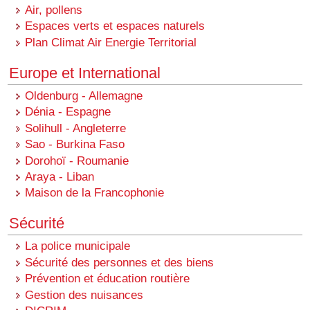
Air, pollens
Espaces verts et espaces naturels
Plan Climat Air Energie Territorial
Europe et International
Oldenburg - Allemagne
Dénia - Espagne
Solihull - Angleterre
Sao - Burkina Faso
Dorohoï - Roumanie
Araya - Liban
Maison de la Francophonie
Sécurité
La police municipale
Sécurité des personnes et des biens
Prévention et éducation routière
Gestion des nuisances