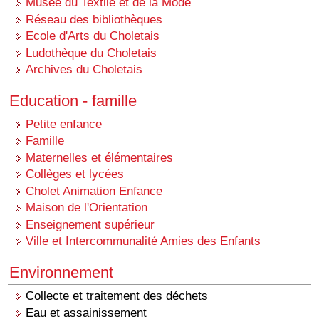
Musée du Textile et de la Mode
Réseau des bibliothèques
Ecole d'Arts du Choletais
Ludothèque du Choletais
Archives du Choletais
Education - famille
Petite enfance
Famille
Maternelles et élémentaires
Collèges et lycées
Cholet Animation Enfance
Maison de l'Orientation
Enseignement supérieur
Ville et Intercommunalité Amies des Enfants
Environnement
Collecte et traitement des déchets
Eau et assainissement