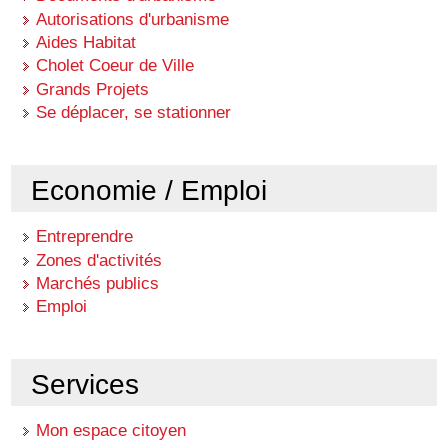
Autorisations d'urbanisme
Aides Habitat
Cholet Coeur de Ville
Grands Projets
Se déplacer, se stationner
Economie / Emploi
Entreprendre
Zones d'activités
Marchés publics
Emploi
Services
Mon espace citoyen