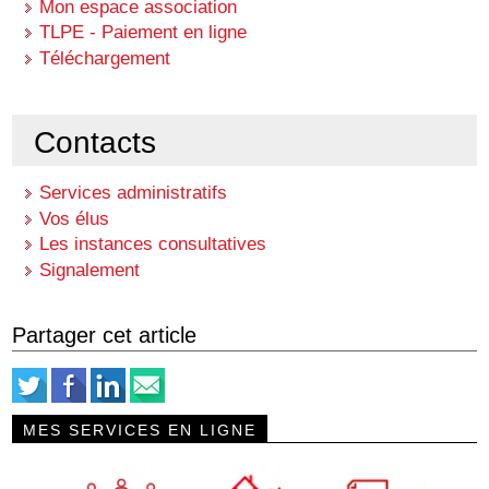
Mon espace association
TLPE - Paiement en ligne
Téléchargement
Contacts
Services administratifs
Vos élus
Les instances consultatives
Signalement
Partager cet article
MES SERVICES EN LIGNE