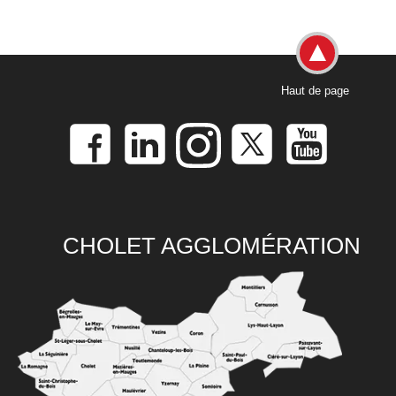
Haut de page
CHOLET AGGLOMÉRATION