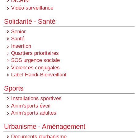
DICRIM
Vidéo surveillance
Solidarité - Santé
Senior
Santé
Insertion
Quartiers prioritaires
SOS urgence sociale
Violences conjugales
Label Handi-Bienveillant
Sports
Installations sportives
Anim'sports éveil
Anim'sports adultes
Urbanisme - Aménagement
Documents d'urbanisme