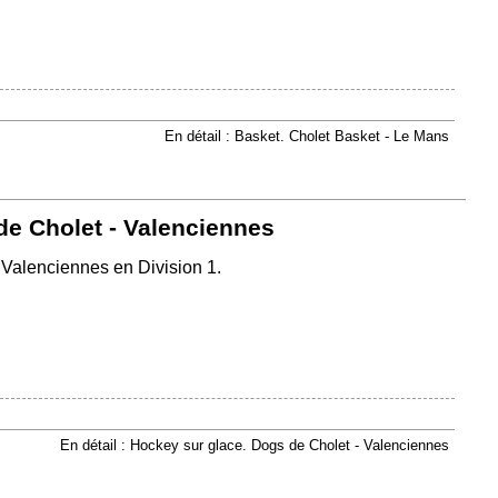
En détail : Basket. Cholet Basket - Le Mans
de Cholet - Valenciennes
 Valenciennes en Division 1.
En détail : Hockey sur glace. Dogs de Cholet - Valenciennes