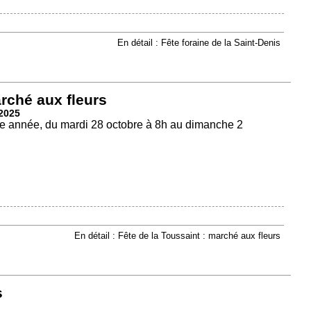
En détail : Fête foraine de la Saint-Denis
arché aux fleurs
2025
tte année, du mardi 28 octobre à 8h au dimanche 2
En détail : Fête de la Toussaint : marché aux fleurs
s