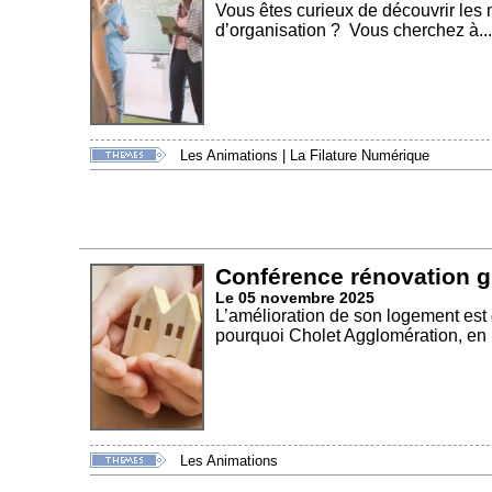
Vous êtes curieux de découvrir les 
d’organisation ? Vous cherchez à...
Les Animations
|
La Filature Numérique
Conférence rénovation g
Le 05 novembre 2025
L’amélioration de son logement est
pourquoi Cholet Agglomération, en p
Les Animations