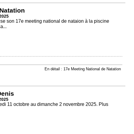
Natation
2025
se son 17e meeting national de nataion à la piscine
a...
En détail : 17e Meeting National de Natation
Denis
2025
medi 11 octobre au dimanche 2 novembre 2025. Plus