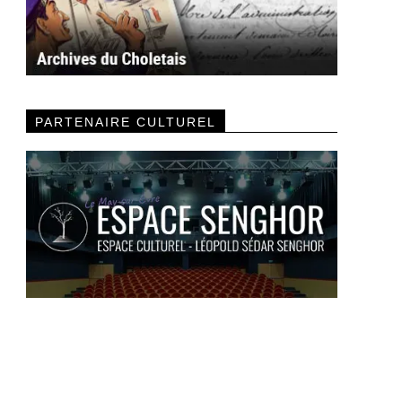
PARTENAIRE CULTUREL