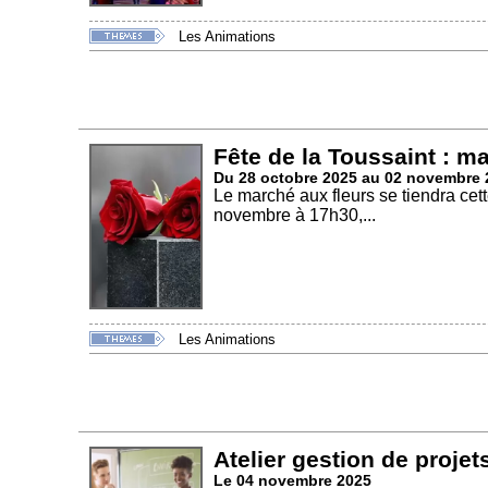
Les Animations
Fête de la Toussaint : m
Du 28 octobre 2025 au 02 novembre 
Le marché aux fleurs se tiendra ce
novembre à 17h30,...
Les Animations
Atelier gestion de projet
Le 04 novembre 2025