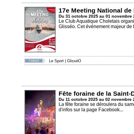
17e Meeting National de 
Du 31 octobre 2025 au 01 novembre 
Le Club Aquatique Choletais organi
Glisséo. Cet événement majeur de l
Le Sport
|
GlisséO
Fête foraine de la Saint-
Du 11 octobre 2025 au 02 novembre 
La fête foraine se déroulera du sa
d'infos sur la page Facebook...