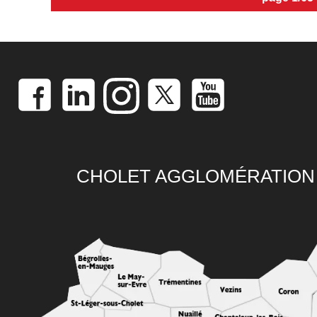
CHOLET AGGLOMÉRATION