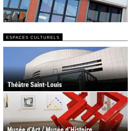
ESPACES CULTURELS