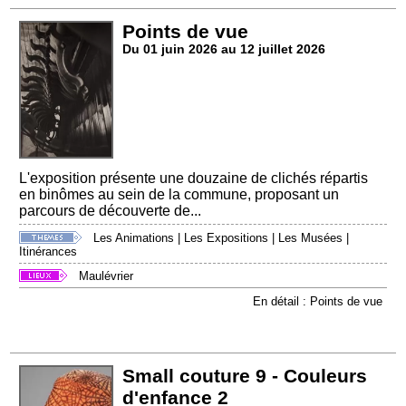
Points de vue
Du 01 juin 2026 au 12 juillet 2026
L'exposition présente une douzaine de clichés répartis
en binômes au sein de la commune, proposant un
parcours de découverte de...
Les Animations
|
Les Expositions
|
Les Musées
|
Itinérances
Maulévrier
En détail : Points de vue
Small couture 9 - Couleurs
d'enfance 2