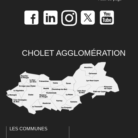
CHOLET AGGLOMÉRATION
LES COMMUNES