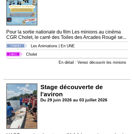
Pour la sortie nationale du film Les minions au cinéma
CGR Cholet, le carré des Toiles des Arcades Rougé se...
Les Animations
|
En UNE
Cholet
En détail : Venez découvrir les minions
Stage découverte de
l'aviron
Du 29 juin 2026 au 03 juillet 2026