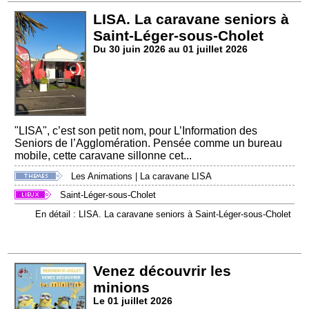
LISA. La caravane seniors à
Saint-Léger-sous-Cholet
Du 30 juin 2026 au 01 juillet 2026
"LISA", c’est son petit nom, pour L’Information des
Seniors de l’Agglomération. Pensée comme un bureau
mobile, cette caravane sillonne cet...
Les Animations
|
La caravane LISA
Saint-Léger-sous-Cholet
En détail : LISA. La caravane seniors à Saint-Léger-sous-Cholet
Venez découvrir les
minions
Le 01 juillet 2026