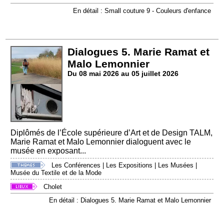
En détail : Small couture 9 - Couleurs d'enfance
Dialogues 5. Marie Ramat et
Malo Lemonnier
Du 08 mai 2026 au 05 juillet 2026
Diplômés de l’École supérieure d’Art et de Design TALM,
Marie Ramat et Malo Lemonnier dialoguent avec le
musée en exposant...
Les Conférences
|
Les Expositions
|
Les Musées
|
Musée du Textile et de la Mode
Cholet
En détail : Dialogues 5. Marie Ramat et Malo Lemonnier