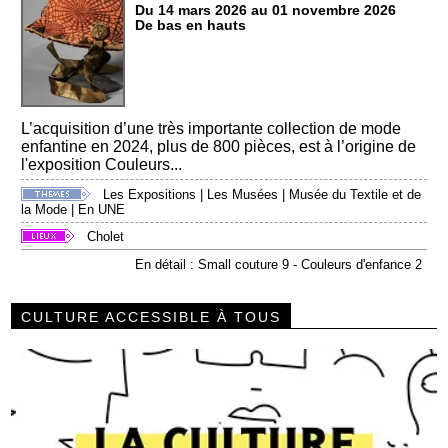
Du 14 mars 2026 au 01 novembre 2026
De bas en hauts
L’acquisition d’une très importante collection de mode
enfantine en 2024, plus de 800 pièces, est à l’origine de
l'exposition Couleurs...
Les Expositions
|
Les Musées
|
Musée du Textile et de
la Mode
|
En UNE
Cholet
En détail : Small couture 9 - Couleurs d'enfance 2
CULTURE ACCESSIBLE À TOUS