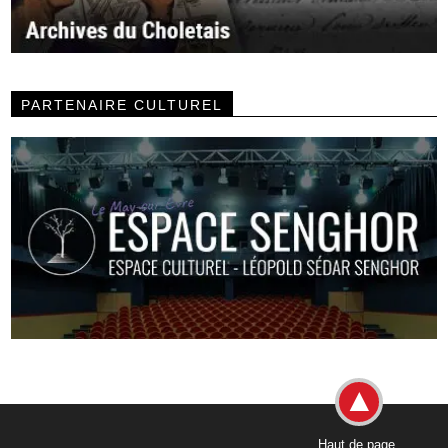
PARTENAIRE CULTUREL
Haut de page