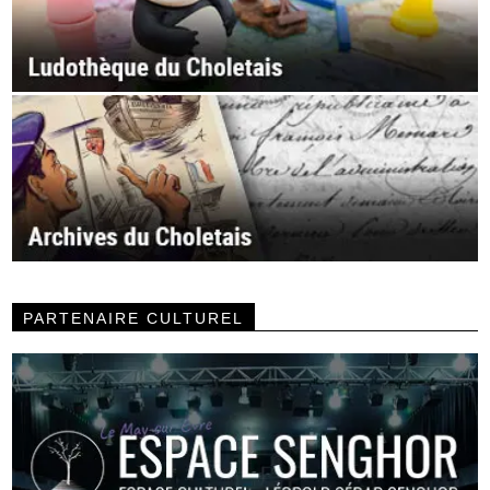
PARTENAIRE CULTUREL