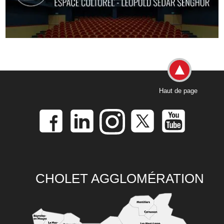
Haut de page
CHOLET AGGLOMÉRATION