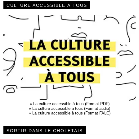
CULTURE ACCESSIBLE À TOUS
»
La culture accessible à tous (Format PDF)
»
La culture accessible à tous (Format audio)
»
La culture accessible à tous (Format FALC)
SORTIR DANS LE CHOLETAIS