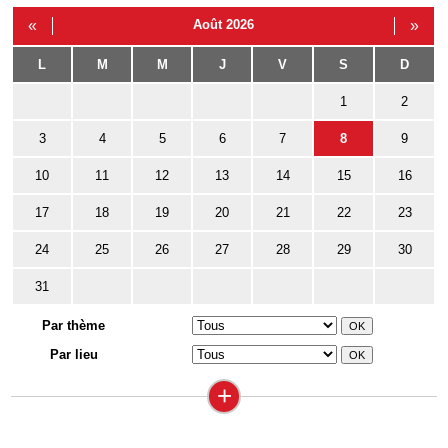
«
Août 2026
»
L
M
M
J
V
S
D
1
2
3
4
5
6
7
8
9
10
11
12
13
14
15
16
17
18
19
20
21
22
23
24
25
26
27
28
29
30
31
Par thème
Par lieu
+