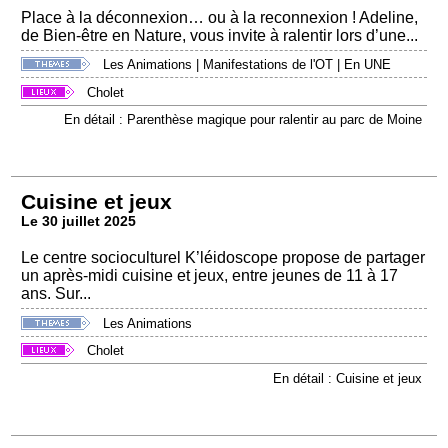
Place à la déconnexion… ou à la reconnexion ! Adeline,
de Bien-être en Nature, vous invite à ralentir lors d’une...
Les Animations
|
Manifestations de l'OT
|
En UNE
Cholet
En détail : Parenthèse magique pour ralentir au parc de Moine
Cuisine et jeux
Le 30 juillet 2025
Le centre socioculturel K’léidoscope propose de partager
un après-midi cuisine et jeux, entre jeunes de 11 à 17
ans. Sur...
Les Animations
Cholet
En détail : Cuisine et jeux