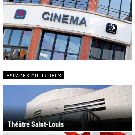
ESPACES CULTURELS