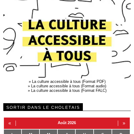
»
La culture accessible à tous (Format PDF)
»
La culture accessible à tous (Format audio)
»
La culture accessible à tous (Format FALC)
SORTIR DANS LE CHOLETAIS
«
Août 2026
»