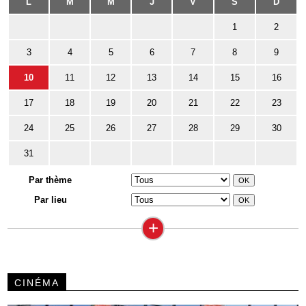
L
M
M
J
V
S
D
1
2
3
4
5
6
7
8
9
10
11
12
13
14
15
16
17
18
19
20
21
22
23
24
25
26
27
28
29
30
31
Par thème
Par lieu
+
CINÉMA