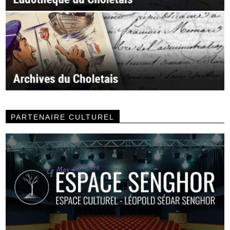
PARTENAIRE CULTUREL