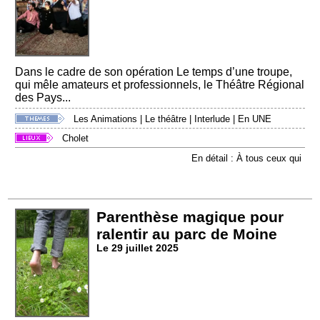
Dans le cadre de son opération Le temps d’une troupe,
qui mêle amateurs et professionnels, le Théâtre Régional
des Pays...
Les Animations
|
Le théâtre
|
Interlude
|
En UNE
Cholet
En détail : À tous ceux qui
Parenthèse magique pour
ralentir au parc de Moine
Le 29 juillet 2025