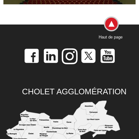
Haut de page
CHOLET AGGLOMÉRATION