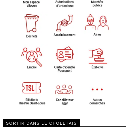
SORTIR DANS LE CHOLETAIS