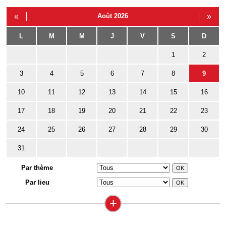
«
Août 2026
»
L
M
M
J
V
S
D
1
2
3
4
5
6
7
8
9
10
11
12
13
14
15
16
17
18
19
20
21
22
23
24
25
26
27
28
29
30
31
Par thème
Par lieu
+