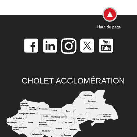
Haut de page
CHOLET AGGLOMÉRATION