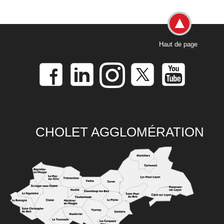
Haut de page
CHOLET AGGLOMÉRATION