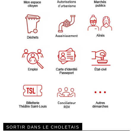
SORTIR DANS LE CHOLETAIS