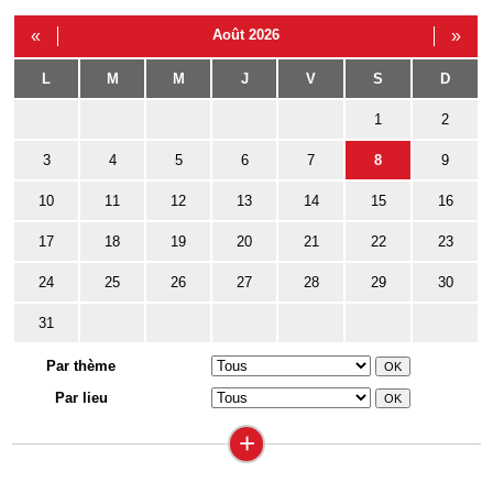
«
Août 2026
»
L
M
M
J
V
S
D
1
2
3
4
5
6
7
8
9
10
11
12
13
14
15
16
17
18
19
20
21
22
23
24
25
26
27
28
29
30
31
Par thème
Par lieu
+