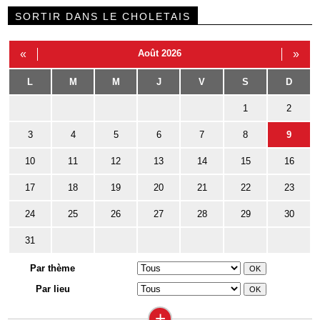
SORTIR DANS LE CHOLETAIS
«
Août 2026
»
L
M
M
J
V
S
D
1
2
3
4
5
6
7
8
9
10
11
12
13
14
15
16
17
18
19
20
21
22
23
24
25
26
27
28
29
30
31
Par thème
Par lieu
+