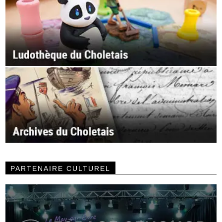
PARTENAIRE CULTUREL