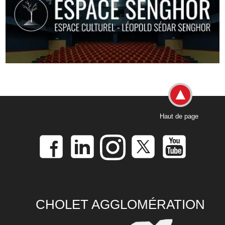
Haut de page
CHOLET AGGLOMÉRATION