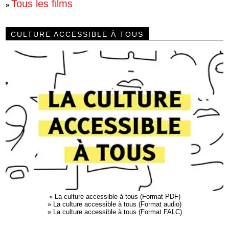
Tous les films
»
CULTURE ACCESSIBLE À TOUS
»
La culture accessible à tous (Format PDF)
»
La culture accessible à tous (Format audio)
»
La culture accessible à tous (Format FALC)