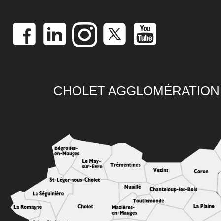
CHOLET AGGLOMÉRATION