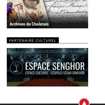
PARTENAIRE CULTUREL