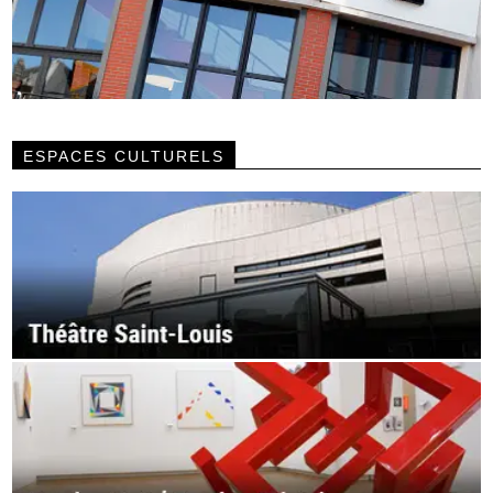
ESPACES CULTURELS