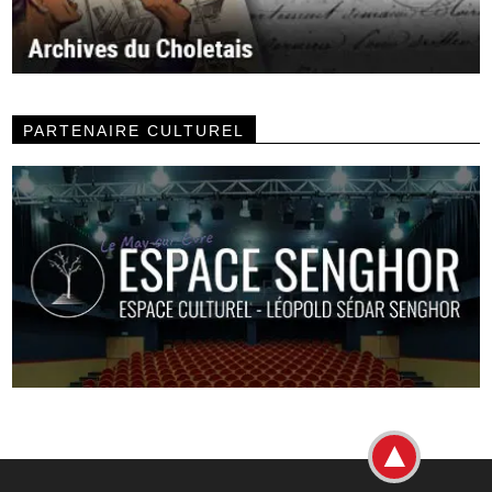
PARTENAIRE CULTUREL