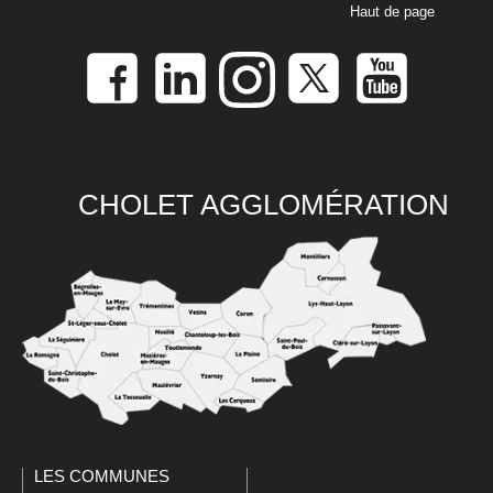
Haut de page
CHOLET AGGLOMÉRATION
LES COMMUNES