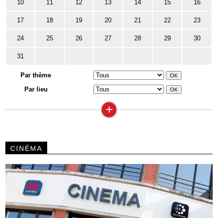
10
11
12
13
14
15
16
17
18
19
20
21
22
23
24
25
26
27
28
29
30
31
Par thème
Par lieu
+
CINÉMA