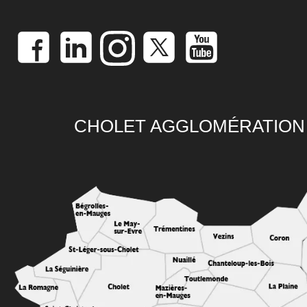
CHOLET AGGLOMÉRATION