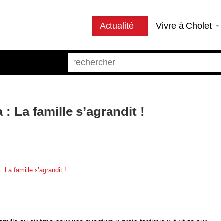
Actualité
Vivre à Cholet
: La famille s’agrandit !
 La famille s’agrandit !