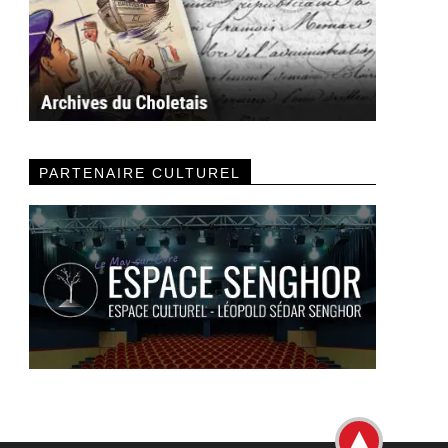
PARTENAIRE CULTUREL