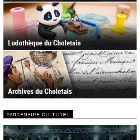
PARTENAIRE CULTUREL