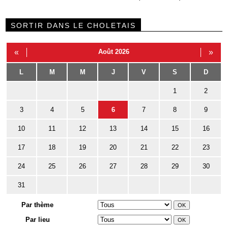
SORTIR DANS LE CHOLETAIS
«
Août 2026
»
L
M
M
J
V
S
D
1
2
3
4
5
6
7
8
9
10
11
12
13
14
15
16
17
18
19
20
21
22
23
24
25
26
27
28
29
30
31
Par thème
Par lieu