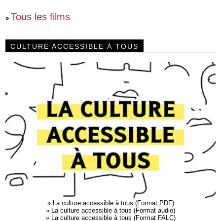
Tous les films
»
CULTURE ACCESSIBLE À TOUS
»
La culture accessible à tous (Format PDF)
»
La culture accessible à tous (Format audio)
»
La culture accessible à tous (Format FALC)