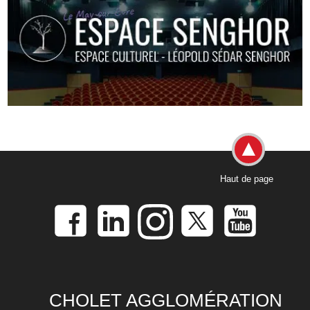
Haut de page
CHOLET AGGLOMÉRATION