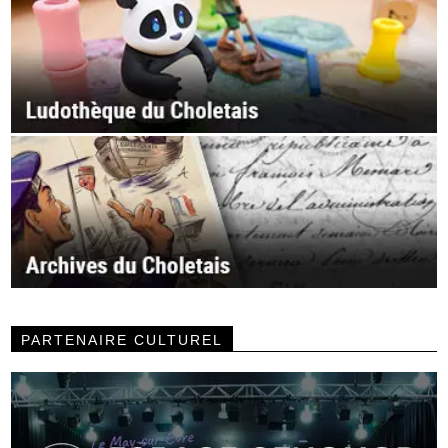
PARTENAIRE CULTUREL