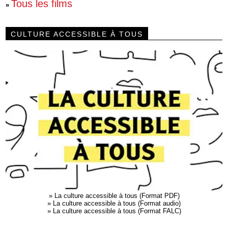
Tous les films
»
CULTURE ACCESSIBLE À TOUS
»
La culture accessible à tous (Format PDF)
»
La culture accessible à tous (Format audio)
»
La culture accessible à tous (Format FALC)