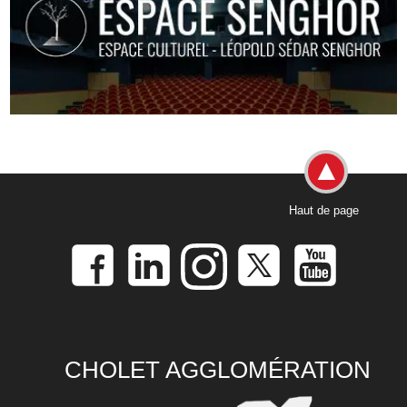
Haut de page
CHOLET AGGLOMÉRATION