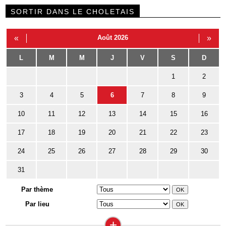
SORTIR DANS LE CHOLETAIS
«
Août 2026
»
L
M
M
J
V
S
D
1
2
3
4
5
6
7
8
9
10
11
12
13
14
15
16
17
18
19
20
21
22
23
24
25
26
27
28
29
30
31
Par thème
Par lieu
+