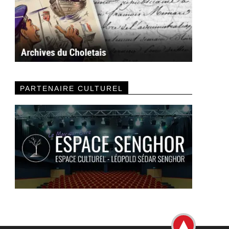
PARTENAIRE CULTUREL