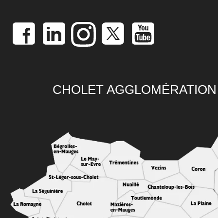
CHOLET AGGLOMÉRATION