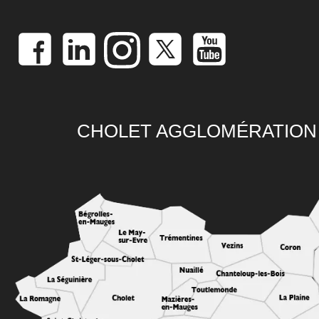
CHOLET AGGLOMÉRATION