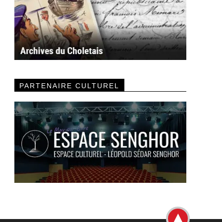
PARTENAIRE CULTUREL