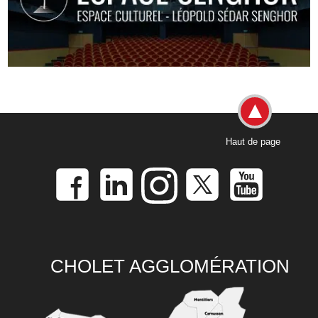
Haut de page
CHOLET AGGLOMÉRATION