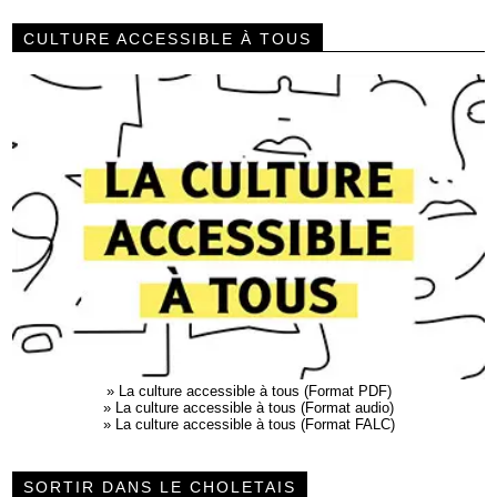
CULTURE ACCESSIBLE À TOUS
»
La culture accessible à tous (Format PDF)
»
La culture accessible à tous (Format audio)
»
La culture accessible à tous (Format FALC)
SORTIR DANS LE CHOLETAIS