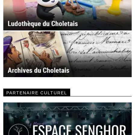
PARTENAIRE CULTUREL