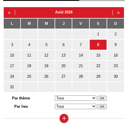
«
Août 2026
»
L
M
M
J
V
S
D
1
2
3
4
5
6
7
8
9
10
11
12
13
14
15
16
17
18
19
20
21
22
23
24
25
26
27
28
29
30
31
Par thème
Par lieu
+