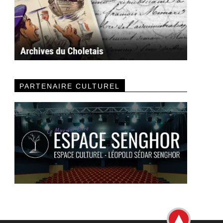
PARTENAIRE CULTUREL