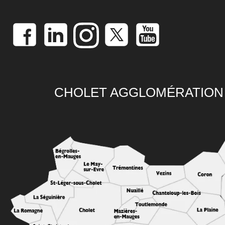
CHOLET AGGLOMÉRATION