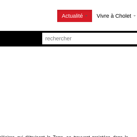
Actualité
Vivre à Cholet