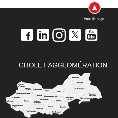
Haut de page
CHOLET AGGLOMÉRATION