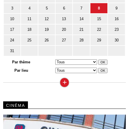
3
4
5
6
7
8
9
10
11
12
13
14
15
16
17
18
19
20
21
22
23
24
25
26
27
28
29
30
31
Par thème
Par lieu
+
CINÉMA