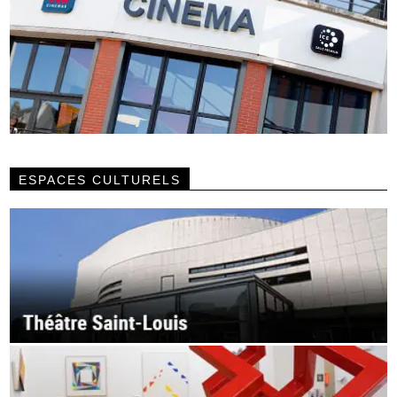
ESPACES CULTURELS