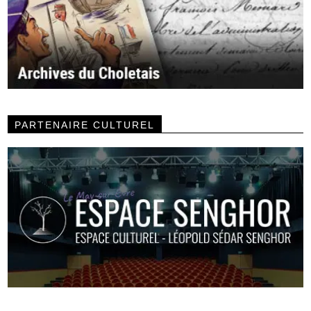
PARTENAIRE CULTUREL