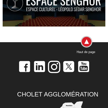
Haut de page
CHOLET AGGLOMÉRATION