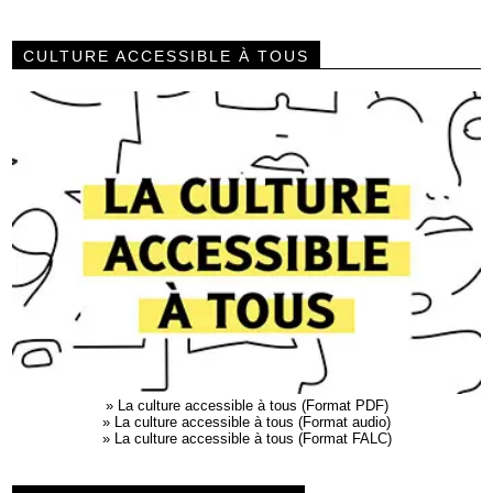
CULTURE ACCESSIBLE À TOUS
»
La culture accessible à tous (Format PDF)
»
La culture accessible à tous (Format audio)
»
La culture accessible à tous (Format FALC)