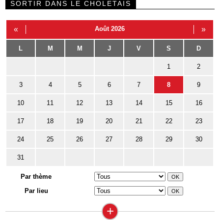
SORTIR DANS LE CHOLETAIS
«
Août 2026
»
L
M
M
J
V
S
D
1
2
3
4
5
6
7
8
9
10
11
12
13
14
15
16
17
18
19
20
21
22
23
24
25
26
27
28
29
30
31
Par thème
Par lieu
+