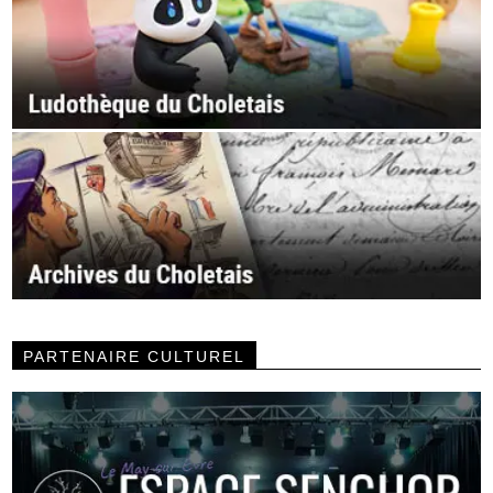
PARTENAIRE CULTUREL