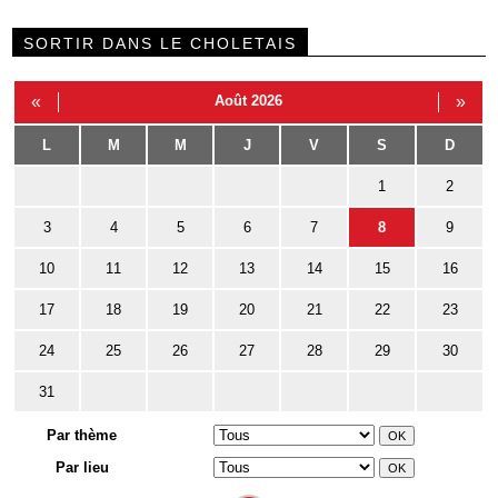
SORTIR DANS LE CHOLETAIS
«
Août 2026
»
L
M
M
J
V
S
D
1
2
3
4
5
6
7
8
9
10
11
12
13
14
15
16
17
18
19
20
21
22
23
24
25
26
27
28
29
30
31
Par thème
Par lieu