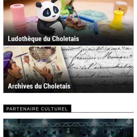
PARTENAIRE CULTUREL