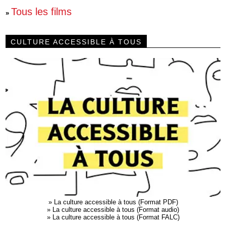
Tous les films
»
CULTURE ACCESSIBLE À TOUS
»
La culture accessible à tous (Format PDF)
»
La culture accessible à tous (Format audio)
»
La culture accessible à tous (Format FALC)