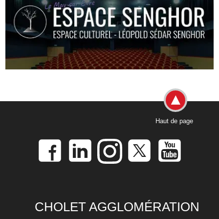
Haut de page
CHOLET AGGLOMÉRATION