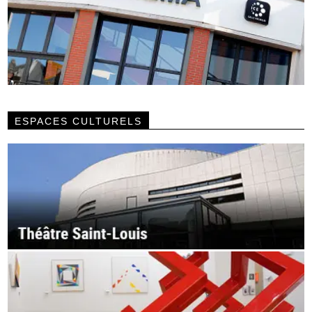
ESPACES CULTURELS