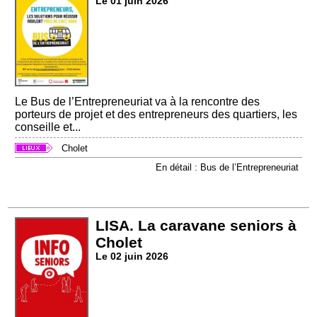
Le 01 juin 2026
Le Bus de l’Entrepreneuriat va à la rencontre des
porteurs de projet et des entrepreneurs des quartiers, les
conseille et...
Cholet
En détail : Bus de l’Entrepreneuriat
LISA. La caravane seniors à
Cholet
Le 02 juin 2026