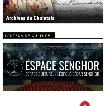
PARTENAIRE CULTUREL