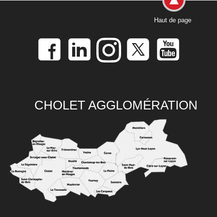
Haut de page
CHOLET AGGLOMÉRATION