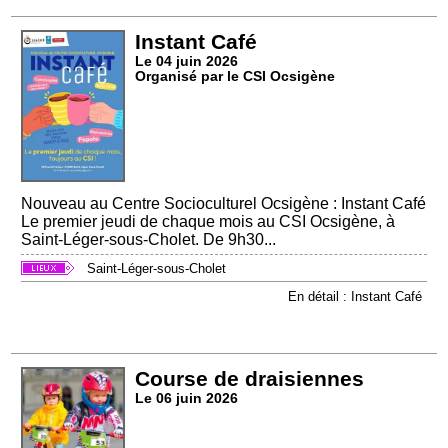
Instant Café
Le 04 juin 2026
Organisé par le CSI Ocsigène
Nouveau au Centre Socioculturel Ocsigène : Instant Café
Le premier jeudi de chaque mois au CSI Ocsigène, à
Saint-Léger-sous-Cholet. De 9h30...
Saint-Léger-sous-Cholet
En détail : Instant Café
Course de draisiennes
Le 06 juin 2026