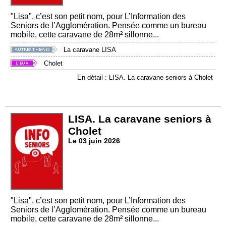
"Lisa", c’est son petit nom, pour L’Information des
Seniors de l’Agglomération. Pensée comme un bureau
mobile, cette caravane de 28m² sillonne...
La caravane LISA
Cholet
En détail : LISA. La caravane seniors à Cholet
LISA. La caravane seniors à
Cholet
Le 03 juin 2026
"Lisa", c’est son petit nom, pour L’Information des
Seniors de l’Agglomération. Pensée comme un bureau
mobile, cette caravane de 28m² sillonne...