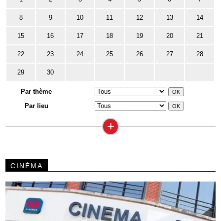
8
9
10
11
12
13
14
15
16
17
18
19
20
21
22
23
24
25
26
27
28
29
30
Par thème
Par lieu
+
CINÉMA