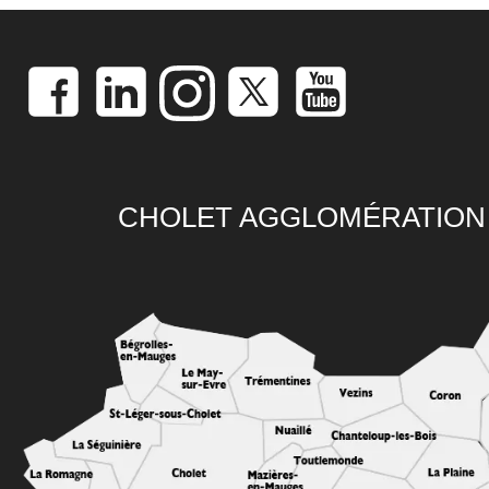
CHOLET AGGLOMÉRATION