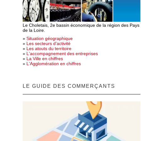
Le Choletais, 2e bassin économique de la région des Pays
de la Loire.
»
Situation géographique
»
Les secteurs d'activité
»
Les atouts du territoire
»
L'accompagnement des entreprises
»
La Ville en chiffres
»
L'Agglomération en chiffres
LE GUIDE DES COMMERÇANTS