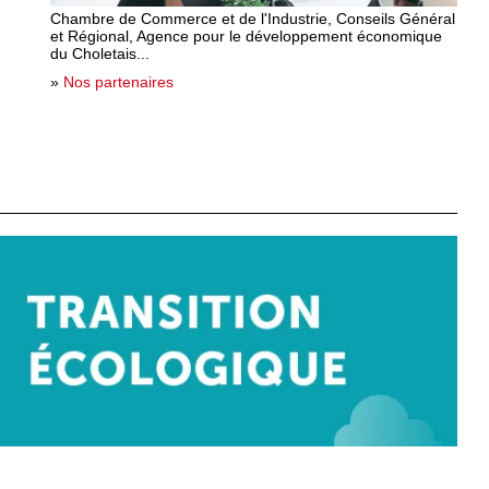
Chambre de Commerce et de l'Industrie, Conseils Général
et Régional, Agence pour le développement économique
du Choletais...
»
Nos partenaires