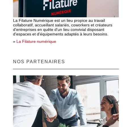
La Filature Numérique est un lieu propice au travail
collaboratif, accueillant salariés, coworkers et créateurs
d'entreprises en quête d'un lieu convivial disposant
d'espaces et d'équipements adaptés à leurs besoins.
»
La Filature numérique
NOS PARTENAIRES