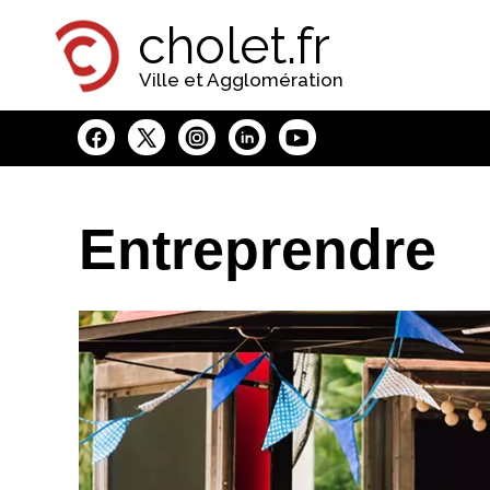
Panneau de gestion des cookies
cholet.fr
Ville et Agglomération
Entreprendre