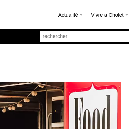
Actualité
Vivre à Cholet