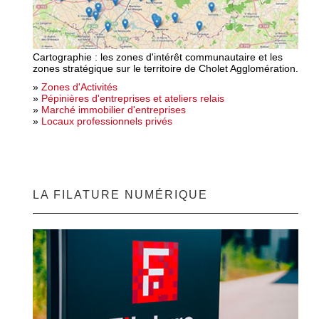
Cartographie : les zones d'intérêt communautaire et les
zones stratégique sur le territoire de Cholet Agglomération.
»
Zones d'Activités
»
Pépinières d'entreprises et ateliers relais
»
Marché immobilier d'entreprises
»
Locaux professionnels privés
LA FILATURE NUMÉRIQUE