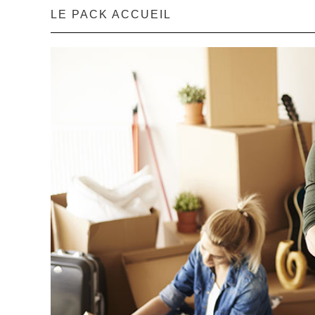
LE PACK ACCUEIL