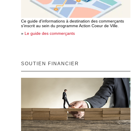
Ce guide d'informations à destination des commerçants
s'inscrit au sein du programme Action Coeur de Ville.
»
Le guide des commerçants
SOUTIEN FINANCIER