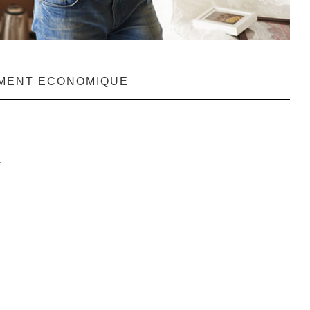
EMENT ECONOMIQUE
r