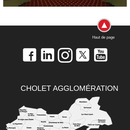
Haut de page
CHOLET AGGLOMÉRATION