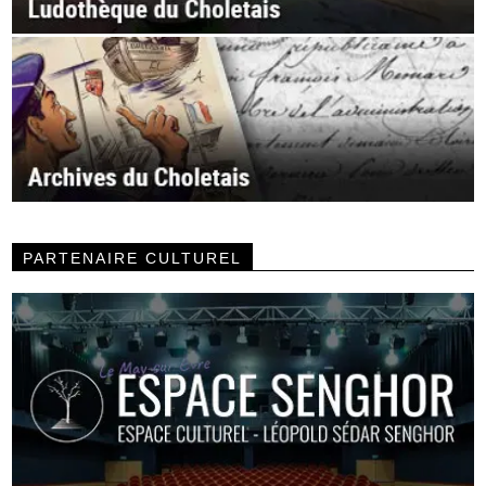
PARTENAIRE CULTUREL