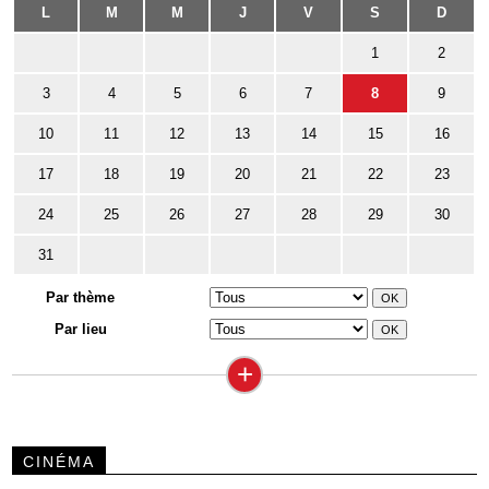
L
M
M
J
V
S
D
1
2
3
4
5
6
7
8
9
10
11
12
13
14
15
16
17
18
19
20
21
22
23
24
25
26
27
28
29
30
31
Par thème
Par lieu
+
CINÉMA