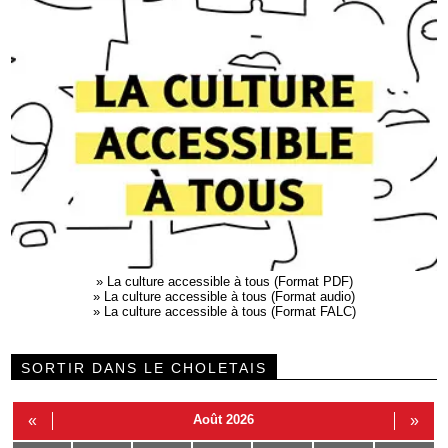
»
La culture accessible à tous (Format PDF)
»
La culture accessible à tous (Format audio)
»
La culture accessible à tous (Format FALC)
SORTIR DANS LE CHOLETAIS
«
Août 2026
»