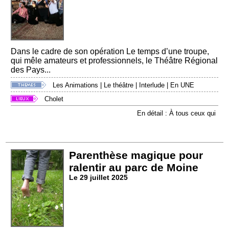
Dans le cadre de son opération Le temps d’une troupe,
qui mêle amateurs et professionnels, le Théâtre Régional
des Pays...
Les Animations
|
Le théâtre
|
Interlude
|
En UNE
Cholet
En détail : À tous ceux qui
Parenthèse magique pour
ralentir au parc de Moine
Le 29 juillet 2025