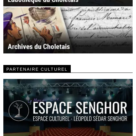
PARTENAIRE CULTUREL