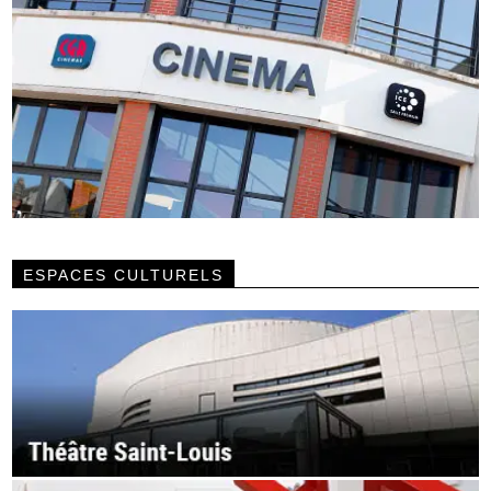
ESPACES CULTURELS