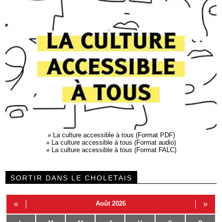
»
La culture accessible à tous (Format PDF)
»
La culture accessible à tous (Format audio)
»
La culture accessible à tous (Format FALC)
SORTIR DANS LE CHOLETAIS
«
Août 2026
»