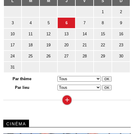
L
M
M
J
V
S
D
1
2
3
4
5
6
7
8
9
10
11
12
13
14
15
16
17
18
19
20
21
22
23
24
25
26
27
28
29
30
31
Par thème
Par lieu
+
CINÉMA