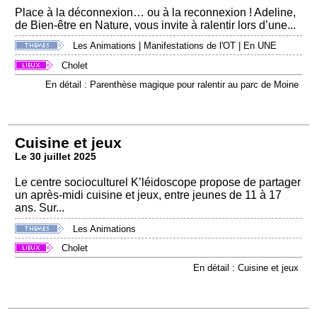
Place à la déconnexion… ou à la reconnexion ! Adeline,
de Bien-être en Nature, vous invite à ralentir lors d’une...
Les Animations
|
Manifestations de l'OT
|
En UNE
Cholet
En détail : Parenthèse magique pour ralentir au parc de Moine
Cuisine et jeux
Le 30 juillet 2025
Le centre socioculturel K’léidoscope propose de partager
un après-midi cuisine et jeux, entre jeunes de 11 à 17
ans. Sur...
Les Animations
Cholet
En détail : Cuisine et jeux