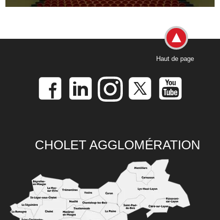
Haut de page
CHOLET AGGLOMÉRATION