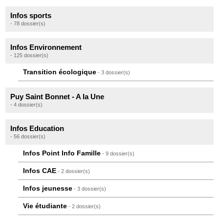
Infos sports
- 78 dossier(s)
Infos Environnement
- 125 dossier(s)
Transition écologique
- 3 dossier(s)
Puy Saint Bonnet - A la Une
- 4 dossier(s)
Infos Education
- 56 dossier(s)
Infos Point Info Famille
- 9 dossier(s)
Infos CAE
- 2 dossier(s)
Infos jeunesse
- 3 dossier(s)
Vie étudiante
- 2 dossier(s)